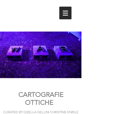
NICOLA
EVANGELISTI
CARTOGRAFIE
OTTICHE
CURATED BY GISELLA GELLINI CHRISTINE ENRILE